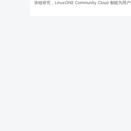
块链研究，
LinuxONE
Community
Cloud
都能为用户