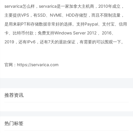
servarica怎么样，servarica是一家加拿大主机商，2010年成立，
主要提供VPS，有SSD、NVME、HDD存储型，而且不限制流量，
是用来刷PT和存储数据非常好的选择。支持Paypal、支付宝、信用
卡、比特币付款；免费支持Windows Server 2012 、2016、
2019，还有IPv6，还有7天的退款保证，有需要的可以围观一下。
官网：https://servarica.com
推荐资讯
热门标签