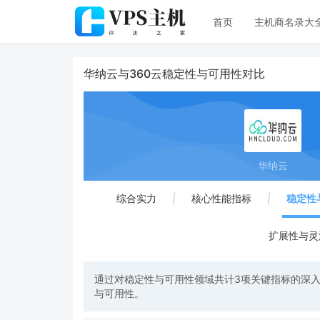
首页
主机商名录大
华纳云与360云稳定性与可用性对比
华纳云
综合实力
|
核心性能指标
|
稳定性
扩展性与灵
通过对稳定性与可用性领域共计3项关键指标的深入
与可用性。