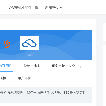
全
VPS主机性能排行榜
新闻中心
360云
与可用性
|
价格与成本
|
服务支持与安全
|
活性
|
用户评价
分析与系统整理，我们全面评估了华纳云、360云的稳定性