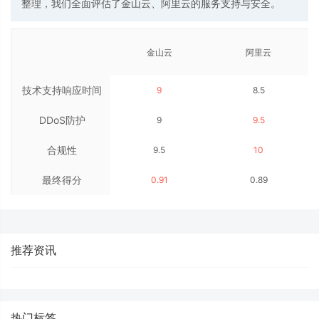
整理，我们全面评估了金山云、阿里云的服务支持与安全。
金山云
阿里云
技术支持响应时间
9
8.5
DDoS防护
9
9.5
合规性
9.5
10
最终得分
0.91
0.89
推荐资讯
热门标签