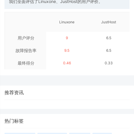
我们全面评估了Linuxone、JustHost的用户评价。
Linuxone
JustHost
用户评分
9
6.5
故障报告率
9.5
6.5
最终得分
0.46
0.33
推荐资讯
热门标签