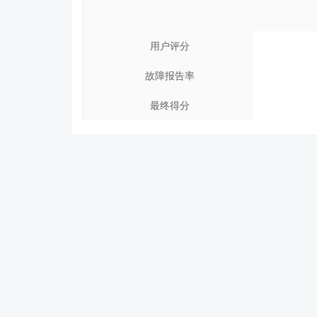
用户评分
故障报告率
最终得分