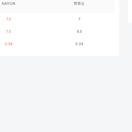
NAIYUN
野草云
7.5
7
7.5
6.5
0.38
0.34