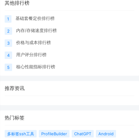
其他排行榜
基础套餐定价排行榜
1
内存/存储速度排行榜
2
价格与成本排行榜
3
用户评分排行榜
4
核心性能指标排行榜
5
推荐资讯
热门标签
多标签ssh工具
ProfileBuilder
ChatGPT
Android