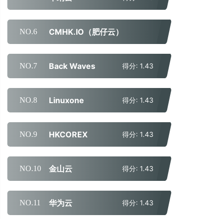
CMHK.IO（肥仔云）
NO.6
得分: 1.43
Back Waves
NO.7
得分: 1.43
Linuxone
NO.8
得分: 1.43
HKCOREX
NO.9
得分: 1.43
金山云
NO.10
得分: 1.43
华为云
NO.11
得分: 1.43