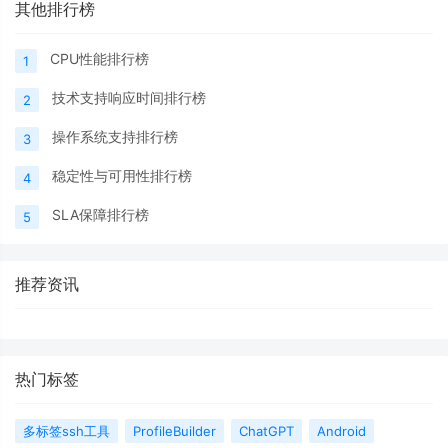
其他排行榜
CPU性能排行榜
1
技术支持响应时间排行榜
2
操作系统支持排行榜
3
稳定性与可用性排行榜
4
SLA保障排行榜
5
推荐资讯
热门标签
多标签ssh工具
ProfileBuilder
ChatGPT
Android