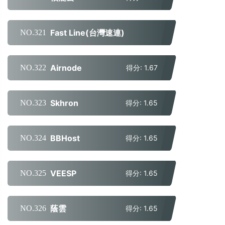
Fast Line(台灣速連)
NO.321
得分: 1.69
Airnode
NO.322
得分: 1.67
Skhron
NO.323
得分: 1.65
BBHost
NO.324
得分: 1.65
VEESP
NO.325
得分: 1.65
蔭雲
NO.326
得分: 1.65