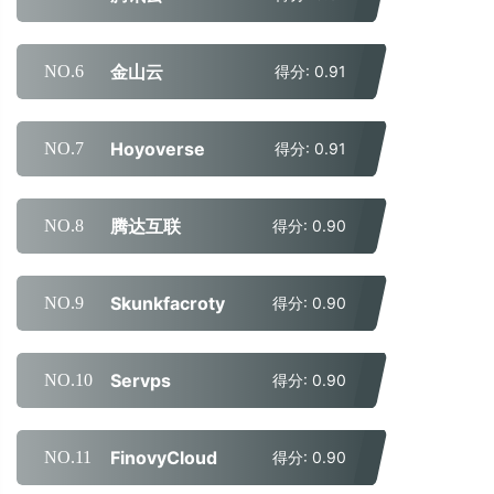
金山云
NO.6
得分: 0.91
Hoyoverse
NO.7
得分: 0.91
腾达互联
NO.8
得分: 0.90
Skunkfacroty
NO.9
得分: 0.90
Servps
NO.10
得分: 0.90
FinovyCloud
NO.11
得分: 0.90