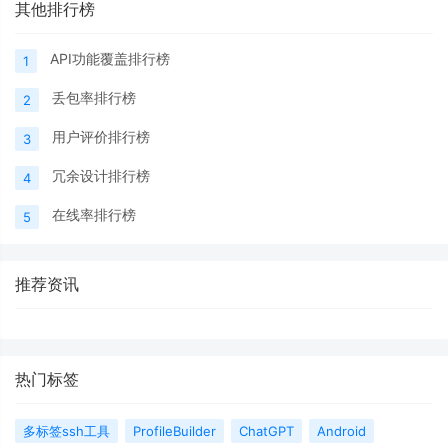
其他排行榜
API功能覆盖排行榜
1
丢包率排行榜
2
用户评价排行榜
3
冗余设计排行榜
4
在线率排行榜
5
推荐资讯
热门标签
多标签ssh工具
ProfileBuilder
ChatGPT
Android