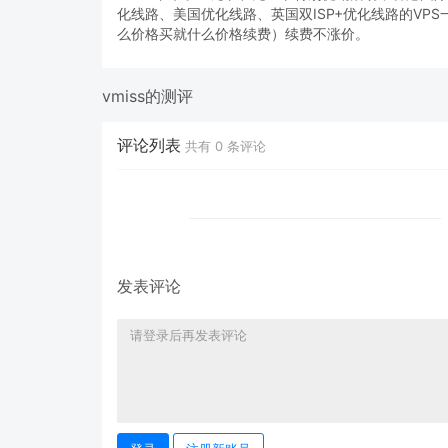
化线路、美国优化线路、英国双ISP+优化线路的VP
么价格买就什么价格续费）续费不涨价。
vmiss的测评
评论列表
共有
0
条评论
发表评论