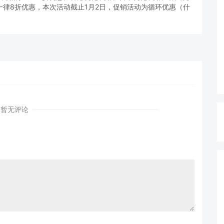
S一律8折优惠，本次活动截止1月2日，促销活动为循环优惠（什
暂无评论