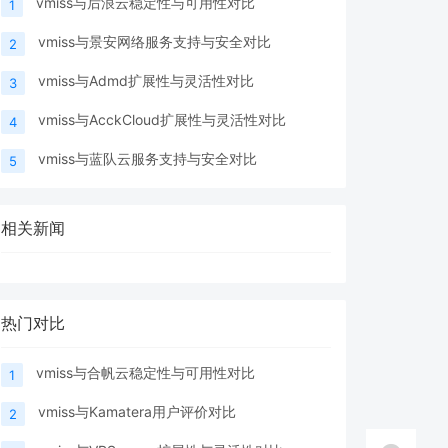
vmiss与后浪云稳定性与可用性对比
1
vmiss与景安网络服务支持与安全对比
2
vmiss与Admd扩展性与灵活性对比
3
vmiss与AcckCloud扩展性与灵活性对比
4
vmiss与蓝队云服务支持与安全对比
5
相关新闻
热门对比
vmiss与合帆云稳定性与可用性对比
1
vmiss与Kamatera用户评价对比
2