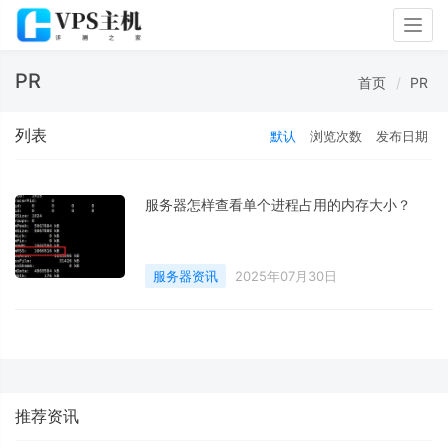
Togg
navig
PR
首页
PR
列表
默认
浏览次数
发布日期
服务器怎样查看单个进程占用的内存大小？
服务器资讯
2025年07月30日
推荐资讯