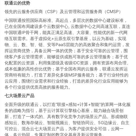
联通云的优势
领先的云服务供应商（CSP）及云管理和运营服务商（CMSP）
中国联通按照国际高标准、高起点，多层次的数据中心建设标准，
已在全国布局建设多个云数据中心, 云数据中心之间高速互联，直连
中国联通IP骨干网，能真正满足高速、大容量、性能优的新一代网
络互联需求。基于虚拟化+云原生双引擎基座，以云为基础，实现
物、云、数、智、链、安等PaaS层能力的高效聚合和集约运营，发
挥运营商优势，具备云网一体的优势；基于安全可靠的云管理，围
绕客户多云管理需求，能够提供成熟可靠的多云管理服务；基于优
化配置的云资源，利用集团级及省级IDC资源，拥有资源布局合理、
成本低廉的高性价比优势；基于全国布局的云服务，联通云发挥运
营商特有能力，打造了差异化多级MSP服务能力；基于行业特性的
云应用，围绕行业需求和行业经验，打造的差异化行业应用能够为
各个行业提供优质高效的服务能力。
七大场景云产品
全面升级的联通云，以打造“联接+感知+计算+智能”的算网一体化服
务的战略为指引，基于云计算双引擎核心基座，能力融合场景创
新，打造了一体式的、具有数字化竞争力的场景云产品。形成物联
感知云、数海存储云、智能视频云、智链协同云、5G边缘云、自主
可控云、混合云七大场景云产品，为客户提供安全可信，云网一
体，多云协同，专属定制的数字化基座及新运营服务。