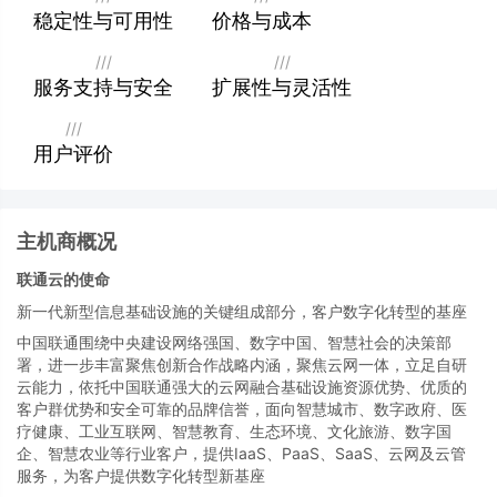
稳定性与可用性
价格与成本
///
///
服务支持与安全
扩展性与灵活性
///
用户评价
主机商概况
联通云的使命
新一代新型信息基础设施的关键组成部分，客户数字化转型的基座
中国联通围绕中央建设网络强国、数字中国、智慧社会的决策部
署，进一步丰富聚焦创新合作战略内涵，聚焦云网一体，立足自研
云能力，依托中国联通强大的云网融合基础设施资源优势、优质的
客户群优势和安全可靠的品牌信誉，面向智慧城市、数字政府、医
疗健康、工业互联网、智慧教育、生态环境、文化旅游、数字国
企、智慧农业等行业客户，提供IaaS、PaaS、SaaS、云网及云管
服务，为客户提供数字化转型新基座