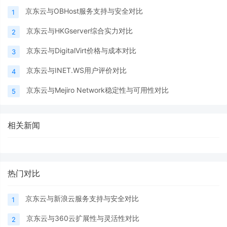
京东云与OBHost服务支持与安全对比
1
京东云与HKGserver综合实力对比
2
京东云与DigitalVirt价格与成本对比
3
京东云与INET.WS用户评价对比
4
京东云与Mejiro Network稳定性与可用性对比
5
相关新闻
热门对比
京东云与新浪云服务支持与安全对比
1
京东云与360云扩展性与灵活性对比
2