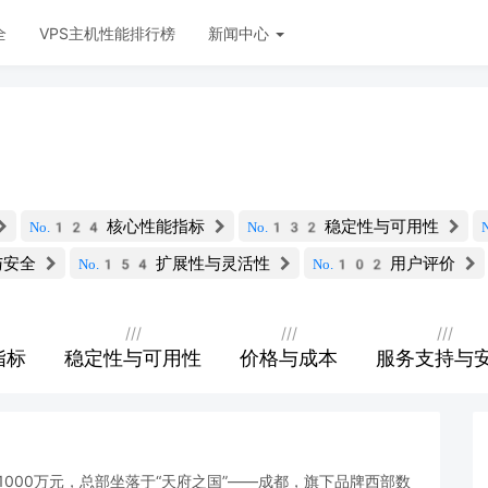
全
VPS主机性能排行榜
新闻中心
核心性能指标
稳定性与可用性
No.124
No.132
与安全
扩展性与灵活性
用户评价
No.154
No.102
///
///
///
指标
稳定性与可用性
价格与成本
服务支持与
1000万元，总部坐落于“天府之国”——成都，旗下品牌西部数