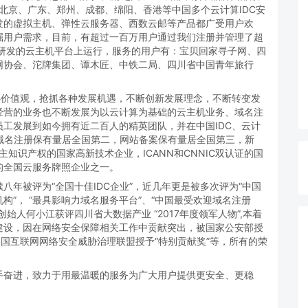
有北京、广东、郑州、成都、绵阳、香港等中国多个云计算IDC安
发的虚拟主机、弹性云服务器、西数云邮等产品都广受用户欢
掘用户需求，目前，有超过一百万用户通过我们注册并管理了超
主研发的云主机平台上运行，服务的用户有：宝贝回家寻子网、四
网协会、沱牌集团、谭木匠、中铁二局、四川省中国青年旅行
心价值观，抢抓各种发展机遇，不断创新发展理念，不断转变发
经营的业务也不断发展为以云计算为基础的云主机业务、域名注
工发展到如今拥有近二百人的精英团队，并在中国IDC、云计
域名注册保有量居全国第二，网站备案保有量居全国第三，新
主知识产权的国家高新技术企业，ICANN和CNNIC双认证的国
的全国云服务牌照企业之一。
年被评为“全国十佳IDC企业”，近几年更是被多次评为“中国
机构”， “最具影响力域名服务平台”、“中国最受欢迎域名注册
创始人何小江获评四川省大数据产业 “2017年度领军人物”,本着
建设，因在网络安全保障相关工作中贡献突出，被国家公安部授
中国互联网网络安全威胁治理联盟授予“特别贡献奖”等，所有的荣
手奋进，致力于用最温暖的服务为广大用户提供更安全、更稳