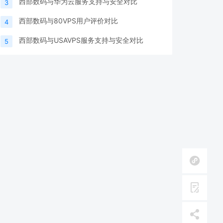
西部数码与华为云服务支持与安全对比
3
西部数码与80VPS用户评价对比
4
西部数码与USAVPS服务支持与安全对比
5