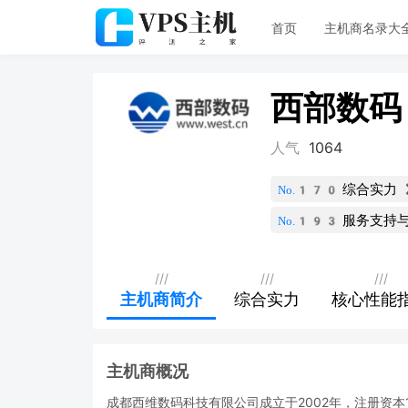
首页
主机商名录大
西部数码
人气
1064
综合实力
No.170
服务支持
No.193
///
///
///
主机商简介
综合实力
核心性能
主机商概况
成都西维数码科技有限公司成立于2002年，注册资本