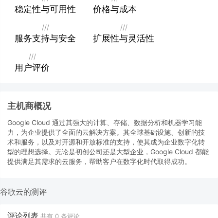
稳定性与可用性
价格与成本
///
///
服务支持与安全
扩展性与灵活性
///
用户评价
主机商概况
Google
Cloud
通过其强大的计算、
存储、
数据分析和机器学习能
力，
为企业提供了全面的云解决方案。
其全球基础设施、
创新的技
术和服务，
以及对开源和开放标准的支持，
使其成为企业数字
化转
型的理想选择
。
无论是初创公司还是大型企业，
Google
Cloud
都能
提供满足其需求的云服务，
帮助客户在数字化时代取得成功。
谷歌云的测评
评论列表
共有
0
条评论