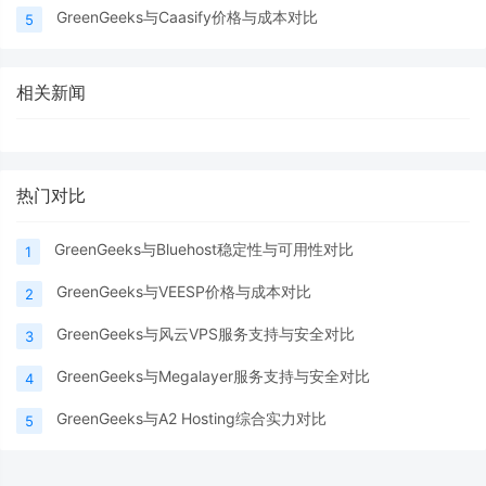
GreenGeeks与Caasify价格与成本对比
5
相关新闻
热门对比
GreenGeeks与Bluehost稳定性与可用性对比
1
GreenGeeks与VEESP价格与成本对比
2
GreenGeeks与风云VPS服务支持与安全对比
3
GreenGeeks与Megalayer服务支持与安全对比
4
GreenGeeks与A2 Hosting综合实力对比
5