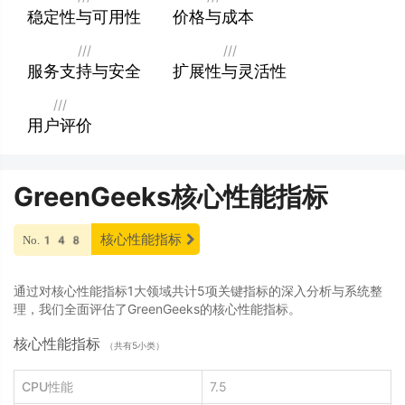
稳定性与可用性
价格与成本
///
///
服务支持与安全
扩展性与灵活性
///
用户评价
GreenGeeks核心性能指标
核心性能指标
No.148
通过对核心性能指标1大领域共计5项关键指标的深入分析与系统整
理，我们全面评估了GreenGeeks的核心性能指标。
核心性能指标
（共有5小类）
CPU性能
7.5