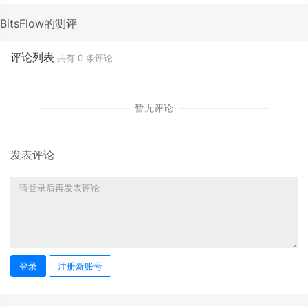
BitsFlow的测评
评论列表
共有
0
条评论
暂无评论
发表评论
登录
注册新账号