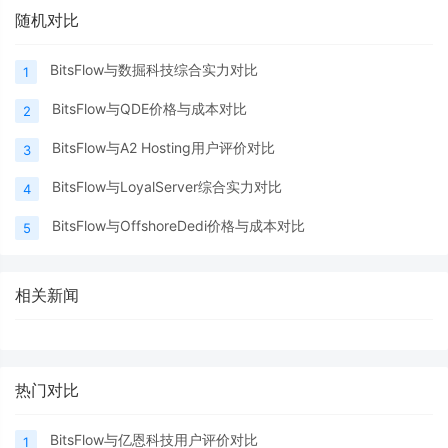
随机对比
BitsFlow与数掘科技综合实力对比
1
BitsFlow与QDE价格与成本对比
2
BitsFlow与A2 Hosting用户评价对比
3
BitsFlow与LoyalServer综合实力对比
4
BitsFlow与OffshoreDedi价格与成本对比
5
相关新闻
热门对比
BitsFlow与亿恩科技用户评价对比
1