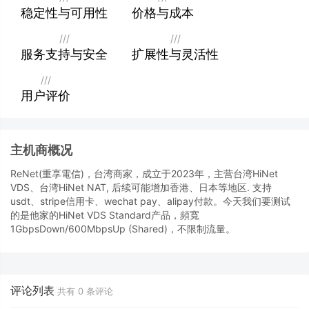
稳定性与可用性
价格与成本
///
///
服务支持与安全
扩展性与灵活性
///
用户评价
主机商概况
ReNet(重享電信)，台湾商家，成立于2023年，主营台湾HiNet
VDS、台湾HiNet NAT, 后续可能增加香港、日本等地区. 支持
usdt、stripe信用卡、wechat pay、alipay付款。今天我们要测试
的是他家的HiNet VDS Standard产品，頻寬
1GbpsDown/600MbpsUp (Shared)，不限制流量。
评论列表
共有
0
条评论