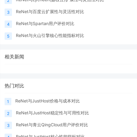
2
ReNet与百度云扩展性与灵活性对比
3
ReNet与Spartan用户评价对比
4
ReNet与火山引擎核心性能指标对比
5
相关新闻
热门对比
ReNet与JustHost价格与成本对比
1
ReNet与JustHost稳定性与可用性对比
2
ReNet与青云QingCloud用户评价对比
3
ReNet与JustHost核心性能指标对比