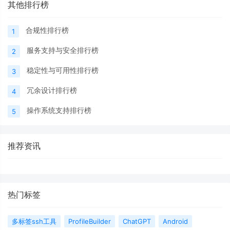
其他排行榜
合规性排行榜
1
服务支持与安全排行榜
2
稳定性与可用性排行榜
3
冗余设计排行榜
4
操作系统支持排行榜
5
推荐资讯
热门标签
多标签ssh工具
ProfileBuilder
ChatGPT
Android