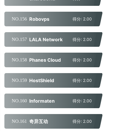
Robovps
NO.156
得分: 2.00
LALA Network
NO.157
得分: 2.00
Phanes Cloud
NO.158
得分: 2.00
HostShield
NO.159
得分: 2.00
Informaten
NO.160
得分: 2.00
奇异互动
NO.161
得分: 2.00