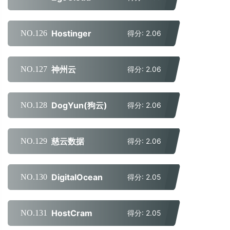
Hostinger
NO.126
得分: 2.06
神州云
NO.127
得分: 2.06
DogYun(狗云)
NO.128
得分: 2.06
慈云数据
NO.129
得分: 2.06
DigitalOcean
NO.130
得分: 2.05
HostCram
NO.131
得分: 2.05