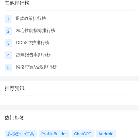
其他排行榜
退款政策排行榜
1
核心性能指标排行榜
2
DDoS防护排行榜
3
故障报告率排行榜
4
网络带宽/延迟排行榜
5
推荐资讯
热门标签
多标签ssh工具
ProfileBuilder
ChatGPT
Android