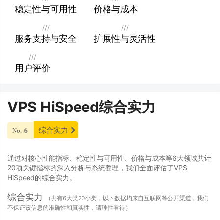
稳定性与可用性
价格与成本
///
///
服务支持与安全
扩展性与灵活性
///
用户评价
VPS HiSpeed综合实力
综合实力
No.6
通过对核心性能指标、稳定性与可用性、价格与成本等6大领域共计
20项关键指标的深入分析与系统整理，我们全面评估了VPS
HiSpeed的综合实力。
综合实力
（共有6大类20小类，以下数据均来自互联网等公开渠道，我们
不保证该信息的准确性和真实性，请理性看待）