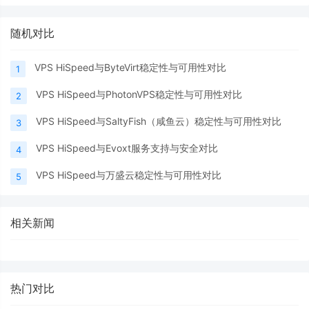
随机对比
VPS HiSpeed与ByteVirt稳定性与可用性对比
1
VPS HiSpeed与PhotonVPS稳定性与可用性对比
2
VPS HiSpeed与SaltyFish（咸鱼云）稳定性与可用性对比
3
VPS HiSpeed与Evoxt服务支持与安全对比
4
VPS HiSpeed与万盛云稳定性与可用性对比
5
相关新闻
热门对比