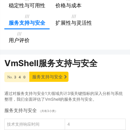
稳定性与可用性
价格与成本
///
///
服务支持与安全
扩展性与灵活性
///
用户评价
VmShell服务支持与安全
服务支持与安全
No.340
通过对服务支持与安全1大领域共计3项关键指标的深入分析与系统
整理，我们全面评估了VmShell的服务支持与安全。
服务支持与安全
（共有3小类）
技术支持响应时间
4