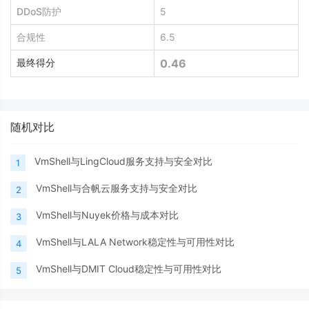
DDoS防护
5
合规性
6.5
最终得分
0.46
随机对比
VmShell与LingCloud服务支持与安全对比
1
VmShell与合帆云服务支持与安全对比
2
VmShell与Nuyek价格与成本对比
3
VmShell与LALA Network稳定性与可用性对比
4
VmShell与DMIT Cloud稳定性与可用性对比
5