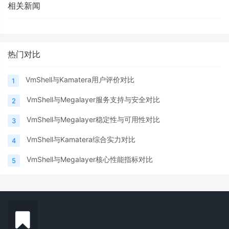
相关新闻
热门对比
VmShell与Kamatera用户评价对比
1
VmShell与Megalayer服务支持与安全对比
2
VmShell与Megalayer稳定性与可用性对比
3
VmShell与Kamatera综合实力对比
4
VmShell与Megalayer核心性能指标对比
5