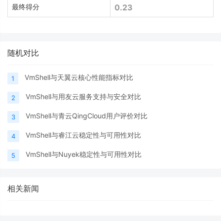
最终得分
0.23
随机对比
VmShell与天翼云核心性能指标对比
1
VmShell与用友云服务支持与安全对比
2
VmShell与青云QingCloud用户评价对比
3
VmShell与睿江云稳定性与可用性对比
4
VmShell与Nuyek稳定性与可用性对比
5
相关新闻